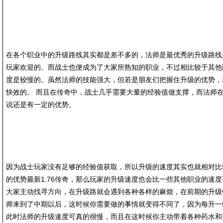
在各个职业中的升级路线其实都是差不多的，法师是最优秀的升级路线最
玩家欢迎的。而战士也便成为了大家所熟知的职业，不过相比较于其他
度是较慢的。虽然法师的技能强大，但若是朋友们把握住升级的优势，
快效的。 而且在传奇中，战士几乎需要大量的经验值做支撑，而法师
说还是有一定的优势。
因为战士玩家没有足够的经验值获取，所以升级的速度其实也就相对比
的优势最新1.76传奇，那么玩家的升级速度也会比一些其他职业的速
大家主动找寻方向，在升级路就会遇到各种各样的麻烦，在前期的升级
师来到了中期以后，这时候你需要做的事情就变得不同了，因为每升一
此时法师的升级速度可真的很慢，而且在这时候你主动带着各种药水和