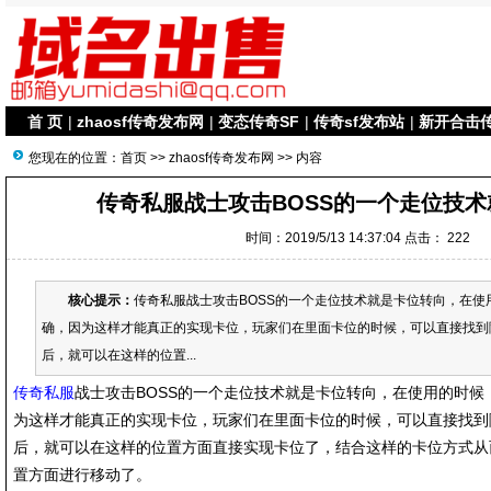
首 页
|
zhaosf传奇发布网
|
变态传奇SF
|
传奇sf发布站
|
新开合击
您现在的位置：
首页
>>
zhaosf传奇发布网
>> 内容
传奇私服战士攻击BOSS的一个走位技
时间：2019/5/13 14:37:04 点击：
222
核心提示：
传奇私服战士攻击BOSS的一个走位技术就是卡位转向，在使
确，因为这样才能真正的实现卡位，玩家们在里面卡位的时候，可以直接找到
后，就可以在这样的位置...
传奇私服
战士攻击BOSS的一个走位技术就是卡位转向，在使用的时候
为这样才能真正的实现卡位，玩家们在里面卡位的时候，可以直接找到
后，就可以在这样的位置方面直接实现卡位了，结合这样的卡位方式从
置方面进行移动了。