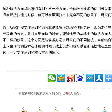
这种玩法方面是玩家们看到的不一样方面，卡位转向技术的使用可以带
且在释放技能的时候，就可以在里面打出来完全不同的效果了，玩家们
战士玩家们需要注意到的部分就是能够很熟练的使用走位，因为走位在
开攻击的效果，并且在里面玩的时候，能够适当的从战士的玩法方面去
不一样的效果，这个方面是能够很好适合玩家们的不同情况，当然结合
上卡位转向的技术在使用的时候，战士玩家们就可以更加轻松地在里面
候，一定要注意到的核心方面的情况。
请选择您看到这篇文章时的心情: 已有
0
人表态：
0
0
0
0
0
0