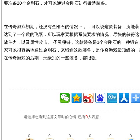
要准备20个金刚石，才可以通过金刚石进行锻造装备。
在传奇游戏初期，还没有金刚石的情况下，，可以说这款装备，所能获
达到了一个质的飞跃，所以玩家要根据系统要求的情况，尽快的获得这
战斗力，以及属性攻击。 圣灵项链，这款装备是3个金刚石的一种锻
家可以很容易地通过金刚石，来锻造这款装备，是传奇游戏最顶级的一
在传奇游戏的后期，无级别的一些装备，都很强。
请选择您看到这篇文章时的心情: 已有
0
人表态：
0
0
0
0
0
0