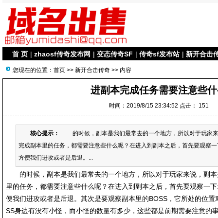
首 页
|
zhaosf传奇发布网
|
变态传奇SF
|
传奇sf发布站
|
新开合击
您现在的位置：
首页
>>
新开合击传奇
>> 内容
进副本完成任务需要注意些什
时间：2019/8/15 23:34:52 点击：
151
核心提示：
的时候，副本是我们最常去的一个地方，所以对于玩家来
完成副本里的任务，都需要注意些什么呢？在进入到副本之后，首先要观察一
方便我们进攻或者是后退。...
的时候，副本是我们最常去的一个地方，所以对于玩家来说，副本
里的任务，都需要注意些什么呢？在进入到副本之后，首先要观察一下
便我们进攻或者是后退。其次是要观察副本里的BOSS，它所处的位置
SS身边有没有小怪，而小怪的数量有多少，这些都是前期需要注意的