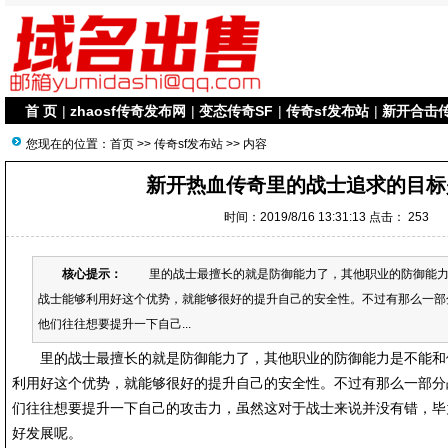
首 页
|
zhaosf传奇发布网
|
变态传奇SF
|
传奇sf发布站
|
新开合击
您现在的位置：
首页
>>
传奇sf发布站
>> 内容
新开热血传奇里的战士追求的目标
时间：2019/8/16 13:31:13 点击：
253
核心提示：
里的战士最擅长的就是防御能力了，其他职业的防御能力
战士能够利用好这个优势，就能够很好的提升自己的安全性。不过有那么一部
他们往往想要提升一下自己...
里的战士最擅长的就是防御能力了，其他职业的防御能力是不能和
利用好这个优势，就能够很好的提升自己的安全性。不过有那么一部分
们往往想要提升一下自己的攻击力，虽然这对于战士来说并没有错，毕
好发展呢。